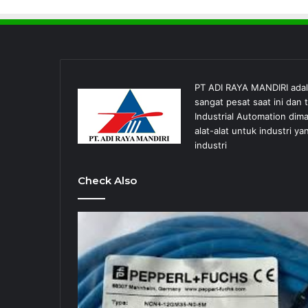
PT ADI RAYA MANDIRI ada
sangat pesat saat ini dan
Industrial Automation dim
alat-alat untuk industri
industri
Check Also