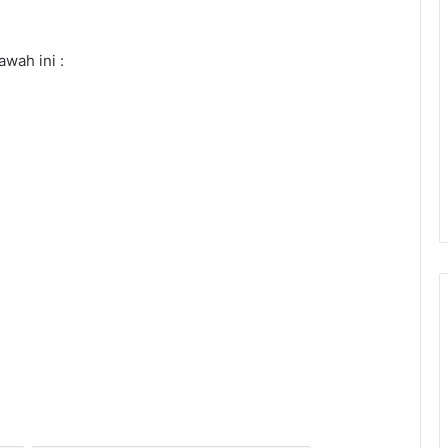
wah ini :