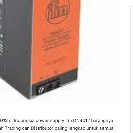
012
di Indonesia power supply Ifm DN4012 barangnya
ah Trading dan Distributor paling lengkap untuk semua