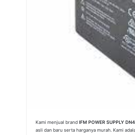
Kami menjual brand
IFM POWER SUPPLY DN4
asli dan baru serta harganya murah. Kami adal