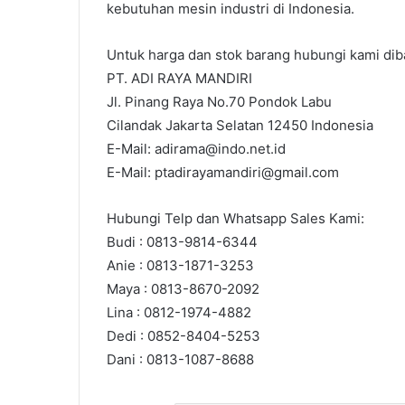
kebutuhan mesin industri di Indonesia.
Untuk harga dan stok barang hubungi kami diba
PT. ADI RAYA MANDIRI
Jl. Pinang Raya No.70 Pondok Labu
Cilandak Jakarta Selatan 12450 Indonesia
E-Mail: adirama@indo.net.id
E-Mail: ptadirayamandiri@gmail.com
Hubungi Telp dan Whatsapp Sales Kami:
Budi : 0813-9814-6344
Anie : 0813-1871-3253
Maya : 0813-8670-2092
Lina : 0812-1974-4882
Dedi : 0852-8404-5253
Dani : 0813-1087-8688