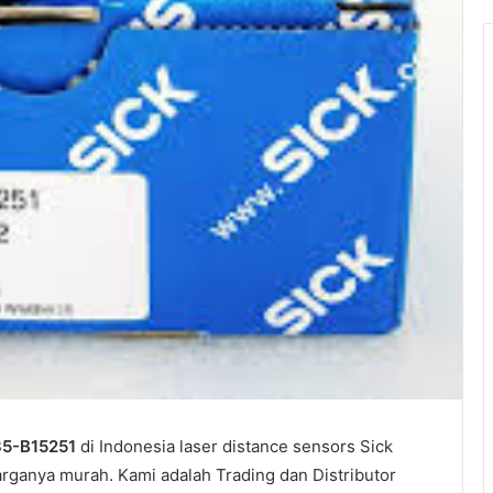
5-B15251
di Indonesia laser distance sensors Sick
rganya murah. Kami adalah Trading dan Distributor