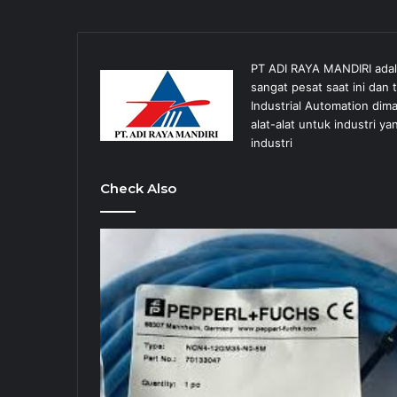
PT ADI RAYA MANDIRI ada
sangat pesat saat ini dan
Industrial Automation dim
alat-alat untuk industri
industri
Check Also