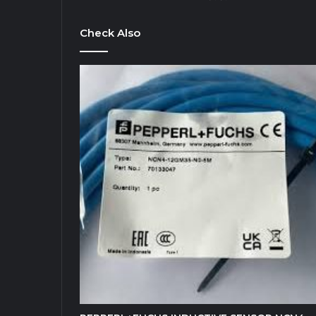
Check Also