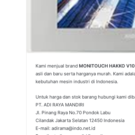
Kami menjual brand
MONITOUCH HAKKO V10
asli dan baru serta harganya murah. Kami adal
kebutuhan mesin industri di Indonesia.
Untuk harga dan stok barang hubungi kami diba
PT. ADI RAYA MANDIRI
Jl. Pinang Raya No.70 Pondok Labu
Cilandak Jakarta Selatan 12450 Indonesia
E-mail: adirama@indo.net.id