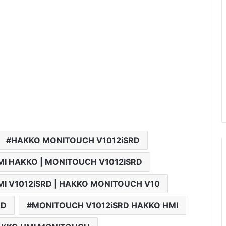
HAKKO MONITOUCH V1012iSRD
MI HAKKO | MONITOUCH V1012iSRD
MI V1012iSRD | HAKKO MONITOUCH V10
RD
MONITOUCH V1012iSRD HAKKO HMI