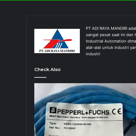
PT ADI RAYA MANDIRI ada
sangat pesat saat ini dan
Industrial Automation dim
alat-alat untuk industri
industri
Check Also